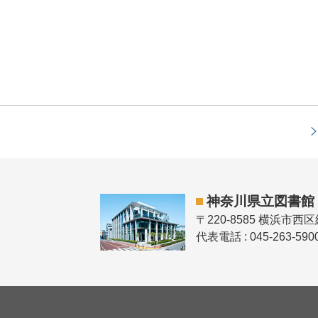
神奈川県立図書館
〒220-8585 横浜市西
代表電話 : 045-263-590