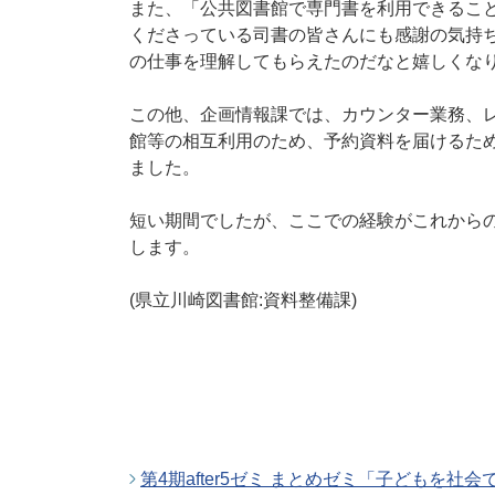
また、「公共図書館で専門書を利用できるこ
くださっている司書の皆さんにも感謝の気持
の仕事を理解してもらえたのだなと嬉しくな
この他、企画情報課では、カウンター業務、
館等の相互利用のため、予約資料を届けるた
ました。
短い期間でしたが、ここでの経験がこれから
します。
(県立川崎図書館:資料整備課)
第4期after5ゼミ まとめゼミ「子どもを社