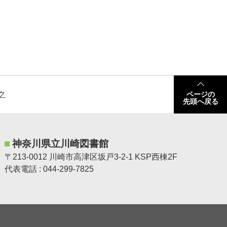
ク
ページの
先頭へ戻る
神奈川県立川崎図書館
〒213-0012 川崎市高津区坂戸3-2-1 KSP西棟2F
代表電話 : 044-299-7825