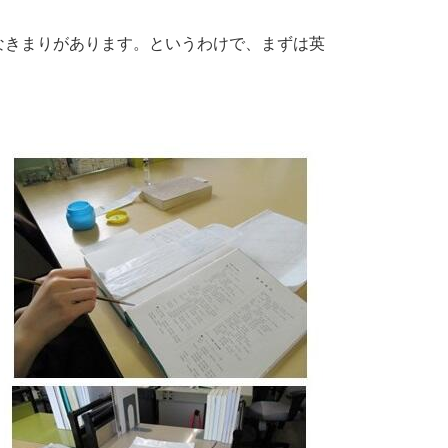
なきまりがあります。というわけで、まずは英