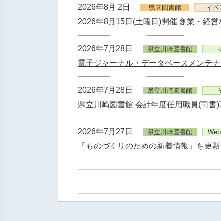
2026年8月 2日
県立図書館
イベ
2026年8月15日(土曜日)開催 創業・経
2026年7月28日
県立川崎図書館
電子ジャーナル・データベースメンテナ
2026年7月28日
県立川崎図書館
県立川崎図書館 会計年度任用職員(司書
2026年7月27日
県立川崎図書館
We
「ものづくりのための新着情報」を更新