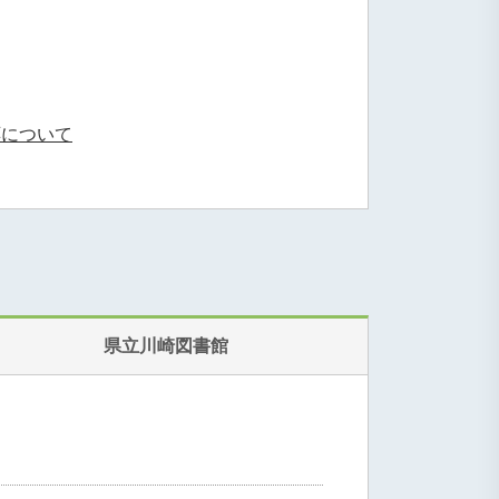
応について
県立川崎図書館