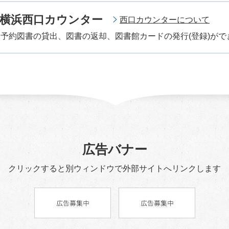
館横浜西口カウンター
西口カウンターについて
予約図書の貸出、図書の返却、図書館カードの発行(登録)がで
広告バナー
クリックすると別ウィンドウで
外部サイトへリンクします