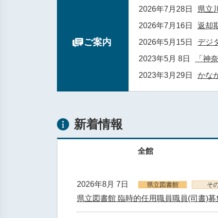
2026年7月28日
県立
2026年7月16日
返却
ご案内
2026年5月15日
デジ
2023年5月 8日
「神
2023年3月29日
かな
新着情報
全館
2026年8月 7日
県立図書館
そ
県立図書館 臨時的任用職員職員(司書)