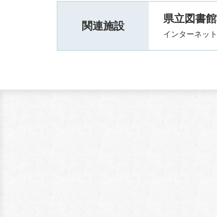
県立図書
関連施設
インターネット