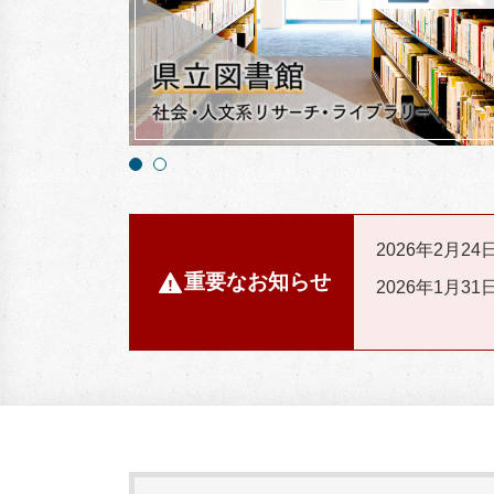
2026年2月24
重要なお知らせ
2026年1月31