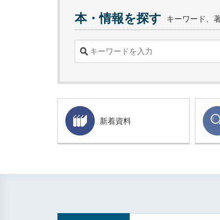
本・情報を探す
キーワード、
新着資料