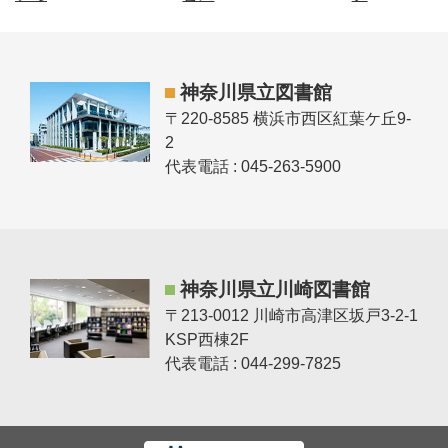
神奈川県立図書館
〒220-8585 横浜市西区紅葉ケ丘9-
2
代表電話 : 045-263-5900
神奈川県立川崎図書館
〒213-0012 川崎市高津区坂戸3-2-1
KSP西棟2F
代表電話 : 044-299-7825