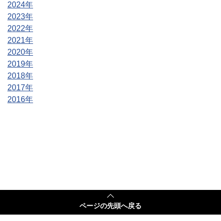
2024年
2023年
2022年
2021年
2020年
2019年
2018年
2017年
2016年
ページの
先頭へ戻る