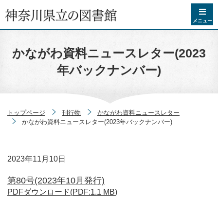
コンテンツへスキップ
メニュー
かながわ資料ニュースレター(2023
年バックナンバー)
トップページ
刊行物
かながわ資料ニュースレター
かながわ資料ニュースレター(2023年バックナンバー)
2023年11月10日
第80号(2023年10月発行)
PDFダウンロード(
PDF
:
1.1 MB
)