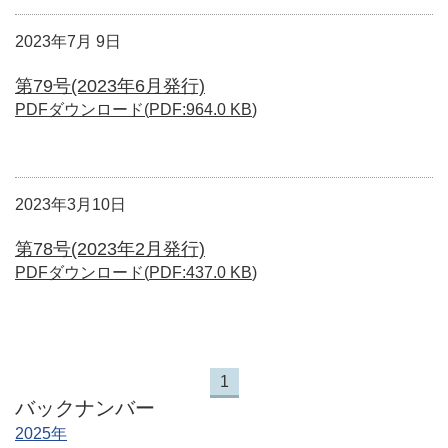
2023年7月 9日
第79号(2023年6月発行)
PDFダウンロード(
PDF
:
964.0 KB
)
2023年3月10日
第78号(2023年2月発行)
PDFダウンロード(
PDF
:
437.0 KB
)
1
バックナンバー
2025年