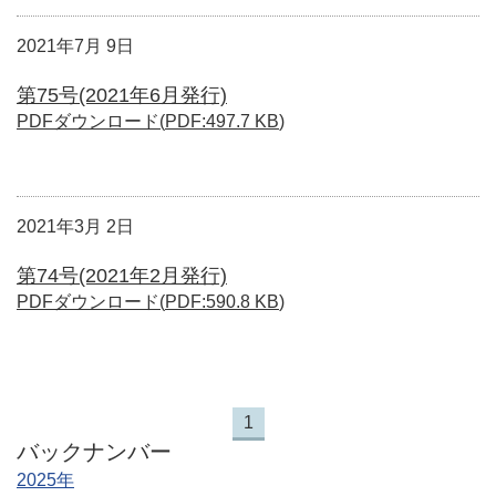
2021年7月 9日
第75号(2021年6月発行)
PDFダウンロード(
PDF
:
497.7 KB
)
2021年3月 2日
第74号(2021年2月発行)
PDFダウンロード(
PDF
:
590.8 KB
)
1
バックナンバー
2025年