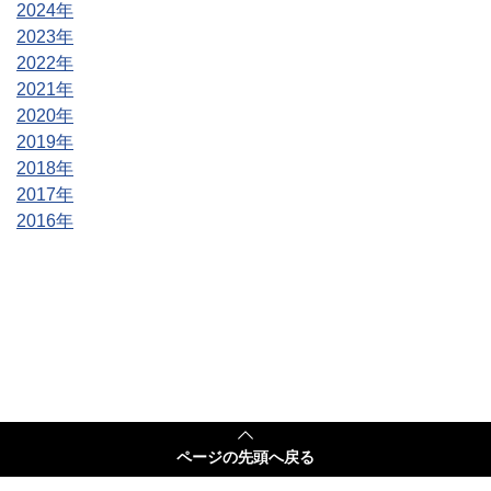
2024年
2023年
2022年
2021年
2020年
2019年
2018年
2017年
2016年
ページの
先頭へ戻る