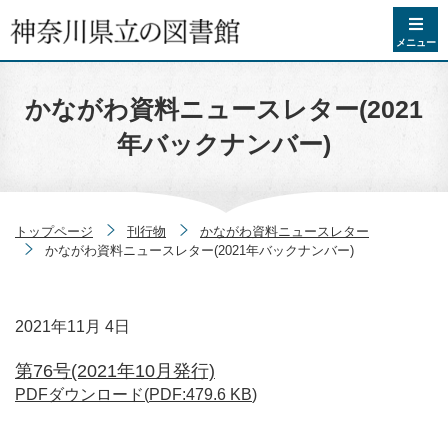
コンテンツへスキップ
メニュー
かながわ資料ニュースレター(2021
年バックナンバー)
トップページ
刊行物
かながわ資料ニュースレター
かながわ資料ニュースレター(2021年バックナンバー)
2021年11月 4日
第76号(2021年10月発行)
PDFダウンロード(
PDF
:
479.6 KB
)