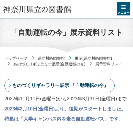
コンテンツへスキップ
メニュー
「自動運転の今」展示資料リスト
トップページ
県立川崎図書館
展示(県立川崎図書館)
ものづくりギャラリー展示(自動運転の今)
展示資料リスト
ものづくりギャラリー展示 「自動運転の今」
2022年11月11日(金曜日)から2023年3月31日(金曜日)まで
2023年2月10日(金曜日)より、後期がスタートしました。
特集は「大学キャンパス内を走る自動運転バス」です。