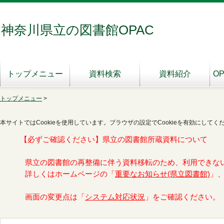
神奈川県立の図書館OPAC
トップメニュー
資料検索
資料紹介
O
トップメニュー
>
本サイトではCookieを使用しています。ブラウザの設定でCookieを有効にしてく
【必ずご確認ください】県立の図書館所蔵資料について
県立の図書館の再整備に伴う資料移転のため、利用できな
詳しくはホームページの「
重要なお知らせ(県立図書館)
」
画面の変更点は「
システム対応状況
」をご確認ください。