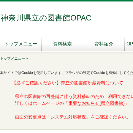
神奈川県立の図書館OPAC
トップメニュー
資料検索
資料紹介
O
トップメニュー
>
本サイトではCookieを使用しています。ブラウザの設定でCookieを有効にしてく
【必ずご確認ください】県立の図書館所蔵資料について
県立の図書館の再整備に伴う資料移転のため、利用できな
詳しくはホームページの「
重要なお知らせ(県立図書館)
」
画面の変更点は「
システム対応状況
」をご確認ください。