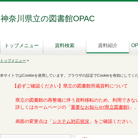
神奈川県立の図書館OPAC
トップメニュー
資料検索
資料紹介
O
トップメニュー
>
本サイトではCookieを使用しています。ブラウザの設定でCookieを有効にしてく
【必ずご確認ください】県立の図書館所蔵資料について
県立の図書館の再整備に伴う資料移転のため、利用できな
詳しくはホームページの「
重要なお知らせ(県立図書館)
」
画面の変更点は「
システム対応状況
」をご確認ください。