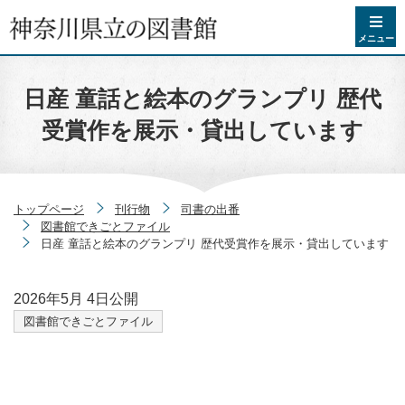
コンテンツへスキップ
メニュー
日産 童話と絵本のグランプリ 歴代
受賞作を展示・貸出しています
トップページ
刊行物
司書の出番
図書館できごとファイル
日産 童話と絵本のグランプリ 歴代受賞作を展示・貸出しています
2026年5月 4日
公開
図書館できごとファイル