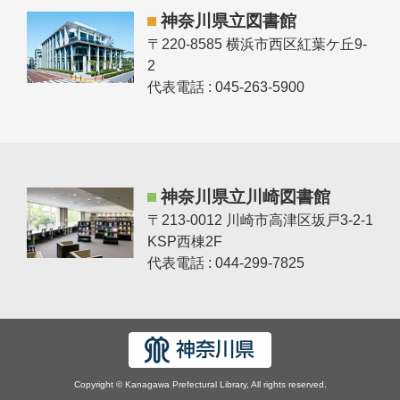
神奈川県立図書館
〒220-8585 横浜市西区紅葉ケ丘9-
2
代表電話 : 045-263-5900
神奈川県立川崎図書館
〒213-0012 川崎市高津区坂戸3-2-1
KSP西棟2F
代表電話 : 044-299-7825
Copyright © Kanagawa Prefectural Library, All rights reserved.