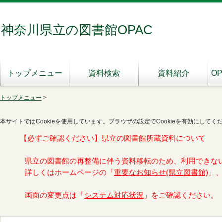
神奈川県立の図書館OPAC
トップメニュー
資料検索
資料紹介
O
トップメニュー
>
本サイトではCookieを使用しています。ブラウザの設定でCookieを有効にしてく
【必ずご確認ください】県立の図書館所蔵資料について
県立の図書館の再整備に伴う資料移転のため、利用できな
詳しくはホームページの「
重要なお知らせ(県立図書館)
」
画面の変更点は「
システム対応状況
」をご確認ください。