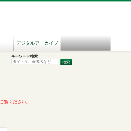
デジタルアーカイブ
キーワード検索
ご覧ください。