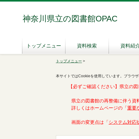
神奈川県立の図書館OPAC
トップメニュー
資料検索
資料紹
トップメニュー
>
本サイトではCookieを使用しています。ブラウザ
【必ずご確認ください】県立の図
県立の図書館の再整備に伴う資
詳しくはホームページの「
重要
画面の変更点は「
システム対応