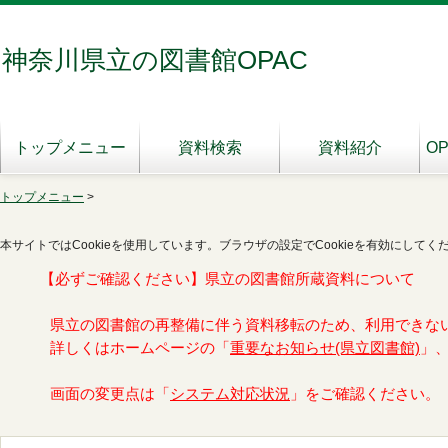
神奈川県立の図書館OPAC
トップメニュー
資料検索
資料紹介
O
トップメニュー
>
本サイトではCookieを使用しています。ブラウザの設定でCookieを有効にしてく
【必ずご確認ください】県立の図書館所蔵資料について
県立の図書館の再整備に伴う資料移転のため、利用できな
詳しくはホームページの「
重要なお知らせ(県立図書館)
」
画面の変更点は「
システム対応状況
」をご確認ください。