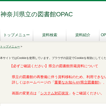
神奈川県立の図書館OPAC
トップメニュー
資料検索
資料紹介
O
トップメニュー
>
本サイトではCookieを使用しています。ブラウザの設定でCookieを有効にしてく
【必ずご確認ください】県立の図書館所蔵資料について
県立の図書館の再整備に伴う資料移転のため、利用できな
詳しくはホームページの「
重要なお知らせ(県立図書館)
」
画面の変更点は「
システム対応状況
」をご確認ください。