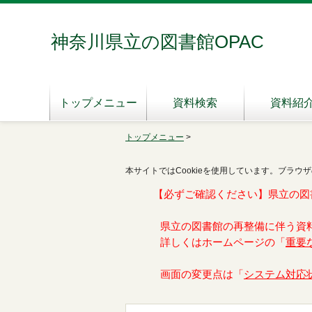
神奈川県立の図書館OPAC
トップメニュー
資料検索
資料紹
トップメニュー
>
本サイトではCookieを使用しています。ブラウザ
【必ずご確認ください】県立の図
県立の図書館の再整備に伴う資
詳しくはホームページの「
重要
画面の変更点は「
システム対応