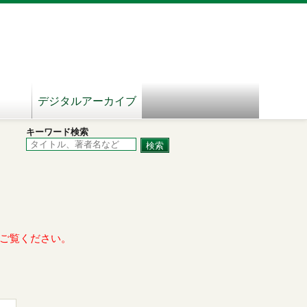
デジタルアーカイブ
キーワード検索
ご覧ください。