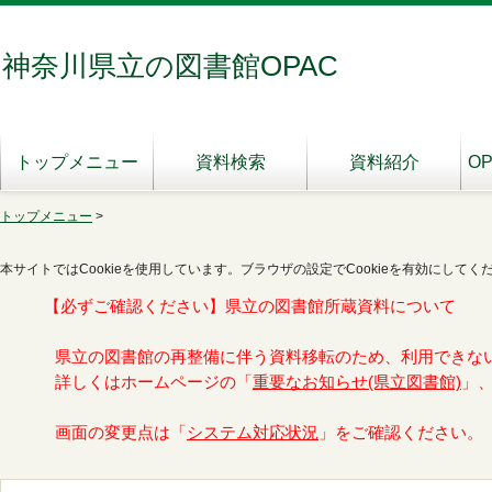
神奈川県立の図書館OPAC
トップメニュー
資料検索
資料紹介
O
トップメニュー
>
本サイトではCookieを使用しています。ブラウザの設定でCookieを有効にしてく
【必ずご確認ください】県立の図書館所蔵資料について
県立の図書館の再整備に伴う資料移転のため、利用できな
詳しくはホームページの「
重要なお知らせ(県立図書館)
」
画面の変更点は「
システム対応状況
」をご確認ください。