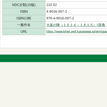
NDC分類(10版)
210.52
ISBN
4-8016-007-2
ISBN13桁
978-4-8016-007-2
一般件名
大坂の陣（１６１４～１６１５）∥辞典
URL
https://www.klnet.pref.kanagawa.jp/winj/op