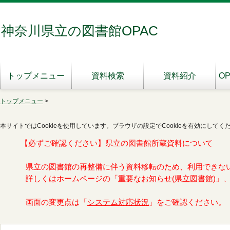
神奈川県立の図書館OPAC
トップメニュー
資料検索
資料紹介
O
トップメニュー
>
本サイトではCookieを使用しています。ブラウザの設定でCookieを有効にしてく
【必ずご確認ください】県立の図書館所蔵資料について
県立の図書館の再整備に伴う資料移転のため、利用できな
詳しくはホームページの「
重要なお知らせ(県立図書館)
」
画面の変更点は「
システム対応状況
」をご確認ください。