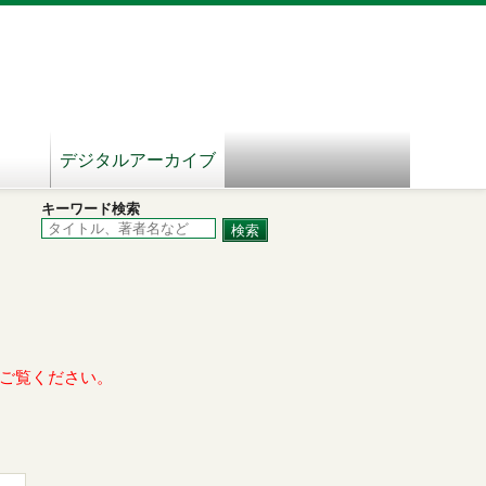
デジタルアーカイブ
キーワード検索
ご覧ください。