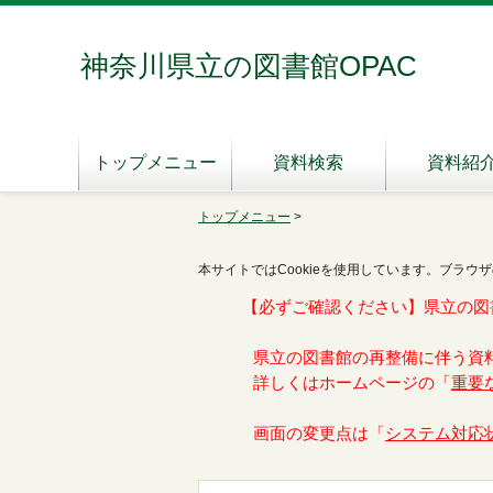
神奈川県立の図書館OPAC
トップメニュー
資料検索
資料紹
トップメニュー
>
本サイトではCookieを使用しています。ブラウザ
【必ずご確認ください】県立の図
県立の図書館の再整備に伴う資
詳しくはホームページの「
重要
画面の変更点は「
システム対応