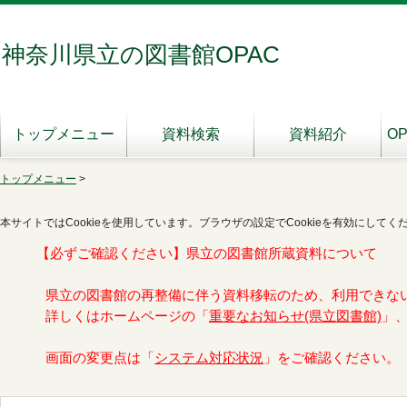
神奈川県立の図書館OPAC
トップメニュー
資料検索
資料紹介
O
トップメニュー
>
本サイトではCookieを使用しています。ブラウザの設定でCookieを有効にしてく
【必ずご確認ください】県立の図書館所蔵資料について
県立の図書館の再整備に伴う資料移転のため、利用できな
詳しくはホームページの「
重要なお知らせ(県立図書館)
」
画面の変更点は「
システム対応状況
」をご確認ください。