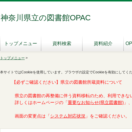
神奈川県立の図書館OPAC
トップメニュー
資料検索
資料紹介
O
トップメニュー
>
本サイトではCookieを使用しています。ブラウザの設定でCookieを有効にしてく
【必ずご確認ください】県立の図書館所蔵資料について
県立の図書館の再整備に伴う資料移転のため、利用できな
詳しくはホームページの「
重要なお知らせ(県立図書館)
」
画面の変更点は「
システム対応状況
」をご確認ください。