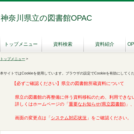
神奈川県立の図書館OPAC
トップメニュー
資料検索
資料紹介
O
トップメニュー
>
本サイトではCookieを使用しています。ブラウザの設定でCookieを有効にしてく
【必ずご確認ください】県立の図書館所蔵資料について
県立の図書館の再整備に伴う資料移転のため、利用できな
詳しくはホームページの「
重要なお知らせ(県立図書館)
」
画面の変更点は「
システム対応状況
」をご確認ください。