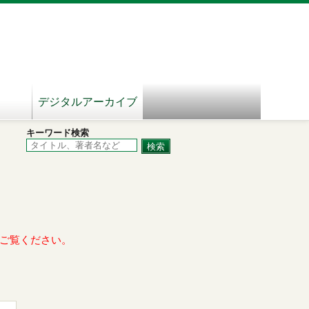
デジタルアーカイブ
キーワード検索
ご覧ください。