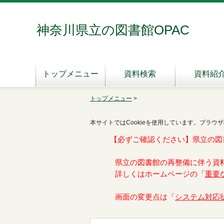
神奈川県立の図書館OPAC
トップメニュー
資料検索
資料紹
トップメニュー
>
本サイトではCookieを使用しています。ブラウザ
【必ずご確認ください】県立の図
県立の図書館の再整備に伴う資
詳しくはホームページの「
重要
画面の変更点は「
システム対応