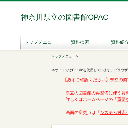
神奈川県立の図書館OPAC
トップメニュー
資料検索
資料紹
トップメニュー
>
本サイトではCookieを使用しています。ブラウザ
【必ずご確認ください】県立の図
県立の図書館の再整備に伴う資
詳しくはホームページの「
重要
画面の変更点は「
システム対応