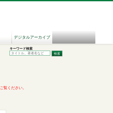
デジタルアーカイブ
キーワード検索
ご覧ください。