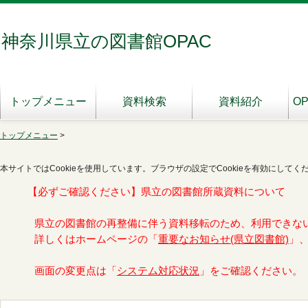
神奈川県立の図書館OPAC
トップメニュー
資料検索
資料紹介
O
トップメニュー
>
本サイトではCookieを使用しています。ブラウザの設定でCookieを有効にしてく
【必ずご確認ください】県立の図書館所蔵資料について
県立の図書館の再整備に伴う資料移転のため、利用できな
詳しくはホームページの「
重要なお知らせ(県立図書館)
」
画面の変更点は「
システム対応状況
」をご確認ください。