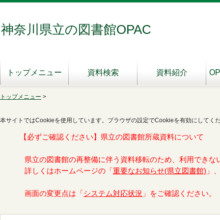
神奈川県立の図書館OPAC
トップメニュー
資料検索
資料紹介
O
トップメニュー
>
本サイトではCookieを使用しています。ブラウザの設定でCookieを有効にしてく
【必ずご確認ください】県立の図書館所蔵資料について
県立の図書館の再整備に伴う資料移転のため、利用できな
詳しくはホームページの「
重要なお知らせ(県立図書館)
」
画面の変更点は「
システム対応状況
」をご確認ください。