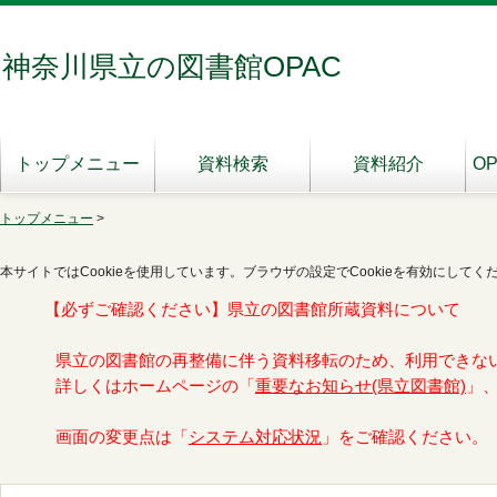
神奈川県立の図書館OPAC
トップメニュー
資料検索
資料紹介
O
トップメニュー
>
本サイトではCookieを使用しています。ブラウザの設定でCookieを有効にしてく
【必ずご確認ください】県立の図書館所蔵資料について
県立の図書館の再整備に伴う資料移転のため、利用できな
詳しくはホームページの「
重要なお知らせ(県立図書館)
」
画面の変更点は「
システム対応状況
」をご確認ください。