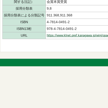
関する注記）
会賞本賞受賞
採用分類表
9,8
採用分類表による分類記号
911.368,911.368
ISBN
4-7814-0491-2
ISBN13桁
978-4-7814-0491-2
URL
https://www.klnet.pref.kanagawa.jp/winj/op