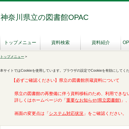
神奈川県立の図書館OPAC
トップメニュー
資料検索
資料紹介
O
トップメニュー
>
本サイトではCookieを使用しています。ブラウザの設定でCookieを有効にしてく
【必ずご確認ください】県立の図書館所蔵資料について
県立の図書館の再整備に伴う資料移転のため、利用できな
詳しくはホームページの「
重要なお知らせ(県立図書館)
」
画面の変更点は「
システム対応状況
」をご確認ください。