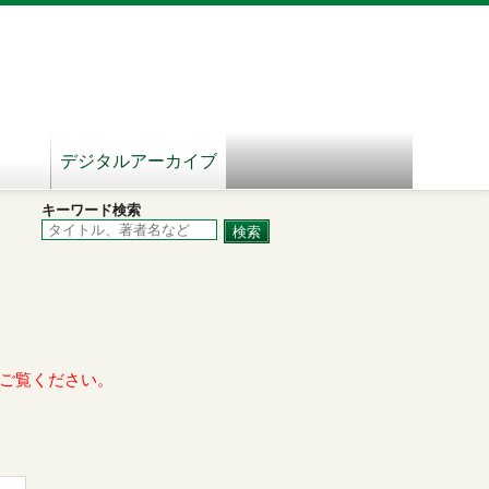
デジタルアーカイブ
キーワード検索
ご覧ください。