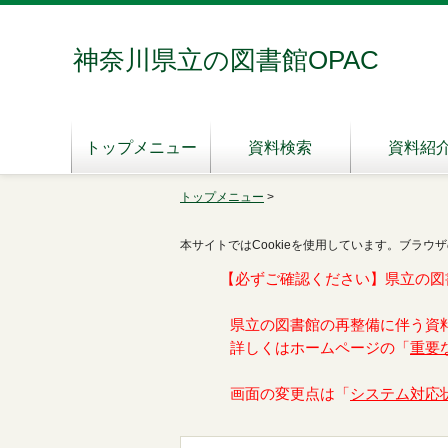
神奈川県立の図書館OPAC
トップメニュー
資料検索
資料紹
トップメニュー
>
本サイトではCookieを使用しています。ブラウザ
【必ずご確認ください】県立の図
県立の図書館の再整備に伴う資
詳しくはホームページの「
重要
画面の変更点は「
システム対応