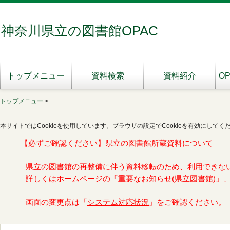
神奈川県立の図書館OPAC
トップメニュー
資料検索
資料紹介
O
トップメニュー
>
本サイトではCookieを使用しています。ブラウザの設定でCookieを有効にしてく
【必ずご確認ください】県立の図書館所蔵資料について
県立の図書館の再整備に伴う資料移転のため、利用できな
詳しくはホームページの「
重要なお知らせ(県立図書館)
」
画面の変更点は「
システム対応状況
」をご確認ください。