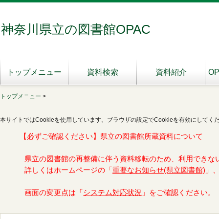
神奈川県立の図書館OPAC
トップメニュー
資料検索
資料紹介
O
トップメニュー
>
本サイトではCookieを使用しています。ブラウザの設定でCookieを有効にしてく
【必ずご確認ください】県立の図書館所蔵資料について
県立の図書館の再整備に伴う資料移転のため、利用できな
詳しくはホームページの「
重要なお知らせ(県立図書館)
」
画面の変更点は「
システム対応状況
」をご確認ください。