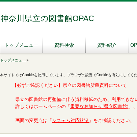
神奈川県立の図書館OPAC
トップメニュー
資料検索
資料紹介
O
トップメニュー
>
本サイトではCookieを使用しています。ブラウザの設定でCookieを有効にしてく
【必ずご確認ください】県立の図書館所蔵資料について
県立の図書館の再整備に伴う資料移転のため、利用できな
詳しくはホームページの「
重要なお知らせ(県立図書館)
」
画面の変更点は「
システム対応状況
」をご確認ください。