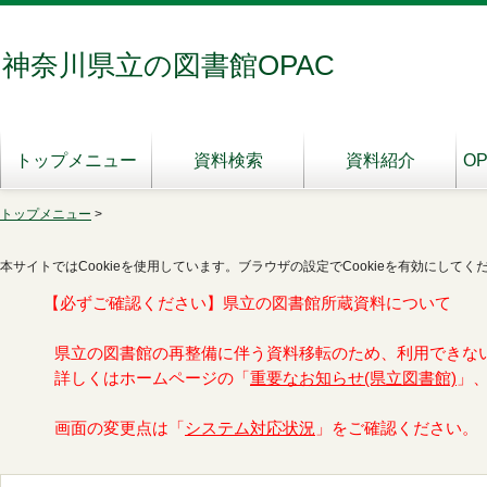
神奈川県立の図書館OPAC
トップメニュー
資料検索
資料紹介
O
トップメニュー
>
本サイトではCookieを使用しています。ブラウザの設定でCookieを有効にしてく
【必ずご確認ください】県立の図書館所蔵資料について
県立の図書館の再整備に伴う資料移転のため、利用できな
詳しくはホームページの「
重要なお知らせ(県立図書館)
」
画面の変更点は「
システム対応状況
」をご確認ください。