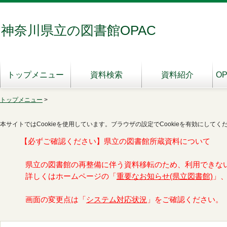
神奈川県立の図書館OPAC
トップメニュー
資料検索
資料紹介
O
トップメニュー
>
本サイトではCookieを使用しています。ブラウザの設定でCookieを有効にしてく
【必ずご確認ください】県立の図書館所蔵資料について
県立の図書館の再整備に伴う資料移転のため、利用できな
詳しくはホームページの「
重要なお知らせ(県立図書館)
」
画面の変更点は「
システム対応状況
」をご確認ください。