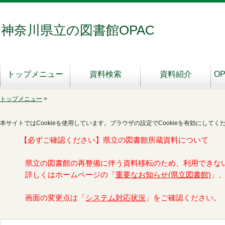
神奈川県立の図書館OPAC
トップメニュー
資料検索
資料紹介
O
トップメニュー
>
本サイトではCookieを使用しています。ブラウザの設定でCookieを有効にしてく
【必ずご確認ください】県立の図書館所蔵資料について
県立の図書館の再整備に伴う資料移転のため、利用できな
詳しくはホームページの「
重要なお知らせ(県立図書館)
」
画面の変更点は「
システム対応状況
」をご確認ください。