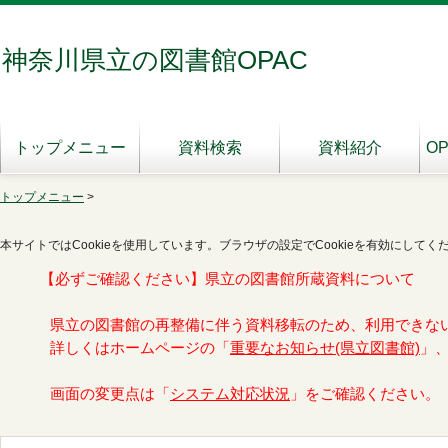
神奈川県立の図書館OPAC
トップメニュー
資料検索
資料紹介
O
トップメニュー
>
本サイトではCookieを使用しています。ブラウザの設定でCookieを有効にしてく
【必ずご確認ください】県立の図書館所蔵資料について
県立の図書館の再整備に伴う資料移転のため、利用できな
詳しくはホームページの「
重要なお知らせ(県立図書館)
」
画面の変更点は「
システム対応状況
」をご確認ください。