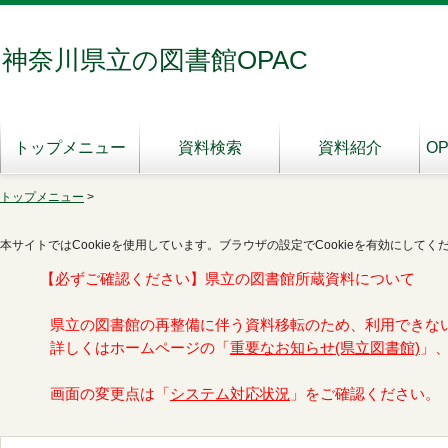
神奈川県立の図書館OPAC
トップメニュー
資料検索
資料紹介
O
トップメニュー
>
本サイトではCookieを使用しています。ブラウザの設定でCookieを有効にしてく
【必ずご確認ください】県立の図書館所蔵資料について
県立の図書館の再整備に伴う資料移転のため、利用できな
詳しくはホームページの「
重要なお知らせ(県立図書館)
」
画面の変更点は「
システム対応状況
」をご確認ください。