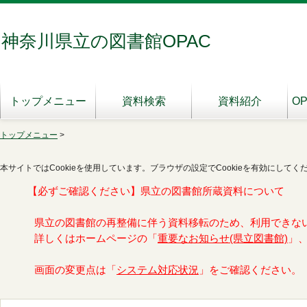
神奈川県立の図書館OPAC
トップメニュー
資料検索
資料紹介
O
トップメニュー
>
本サイトではCookieを使用しています。ブラウザの設定でCookieを有効にしてく
【必ずご確認ください】県立の図書館所蔵資料について
県立の図書館の再整備に伴う資料移転のため、利用できな
詳しくはホームページの「
重要なお知らせ(県立図書館)
」
画面の変更点は「
システム対応状況
」をご確認ください。