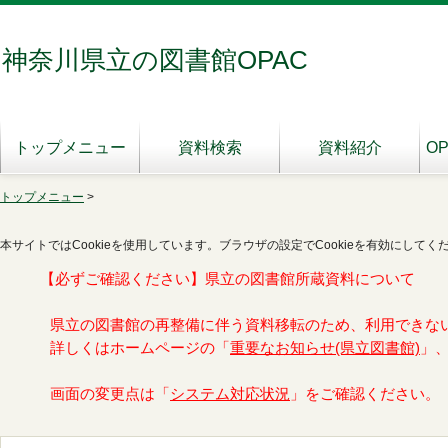
神奈川県立の図書館OPAC
トップメニュー
資料検索
資料紹介
O
トップメニュー
>
本サイトではCookieを使用しています。ブラウザの設定でCookieを有効にしてく
【必ずご確認ください】県立の図書館所蔵資料について
県立の図書館の再整備に伴う資料移転のため、利用できな
詳しくはホームページの「
重要なお知らせ(県立図書館)
」
画面の変更点は「
システム対応状況
」をご確認ください。