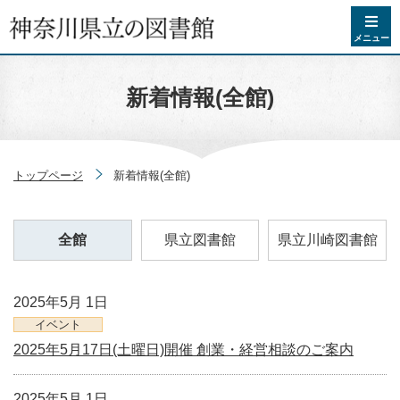
コンテンツへスキップ
メニュー
新着情報(全館)
トップページ
新着情報(全館)
全館
県立図書館
県立川崎図書館
2025年5月 1日
イベント
2025年5月17日(土曜日)開催 創業・経営相談のご案内
2025年5月 1日