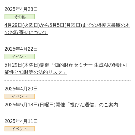
2025年4月23日
その他
4月29日(火曜日)から5月5日(月曜日)までの相模原書庫の本
のお取寄せについて
2025年4月22日
イベント
5月29日(木曜日)開催「知的財産セミナー 生成AIの利用可
能性と知財等の法的リスク」
2025年4月20日
イベント
2025年5月18日(日曜日)開催「投びん通信」のご案内
2025年4月11日
イベント