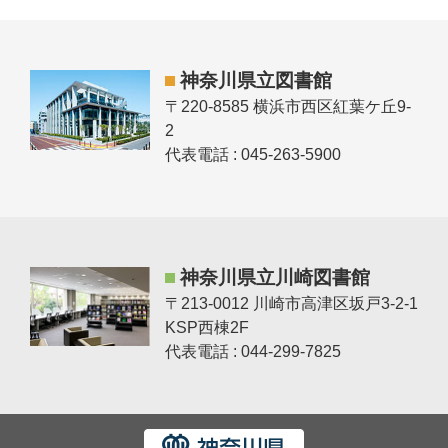
神奈川県立図書館
〒220-8585 横浜市西区紅葉ケ丘9-
2
代表電話 : 045-263-5900
神奈川県立川崎図書館
〒213-0012 川崎市高津区坂戸3-2-1
KSP西棟2F
代表電話 : 044-299-7825