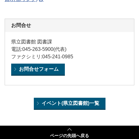
お問合せ
県立図書館 図書課
電話:045-263-5900(代表)
ファクシミリ:045-241-0985
お問合せフォーム
イベント(県立図書館)一覧
ページの
先頭へ戻る