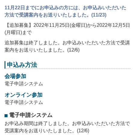
11月22日までにお申込みの方には、お申込みいただいた
方法で受講案内をお送りいたしました。(11/23)
【追加募集】2022年11月25日(金曜日)から2022年12月5日
(月曜日)まで
追加募集は終了しました。お申込みいただいた方法で受講
案内をお送りいたしました。(12/6)
申込み方法
会場参加
電子申請システム
オンライン参加
電子申請システム
電子申請システム
お申込み期間は終了しました。お申込みいただいた方法で
受講案内をお送りいたしました。(12/6)