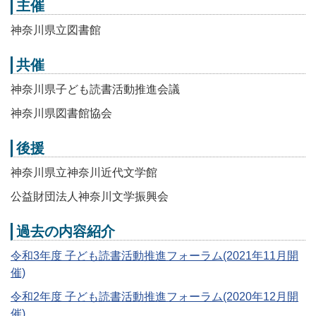
主催
神奈川県立図書館
共催
神奈川県子ども読書活動推進会議
神奈川県図書館協会
後援
神奈川県立神奈川近代文学館
公益財団法人神奈川文学振興会
過去の内容紹介
令和3年度 子ども読書活動推進フォーラム(2021年11月開
催)
令和2年度 子ども読書活動推進フォーラム(2020年12月開
催)