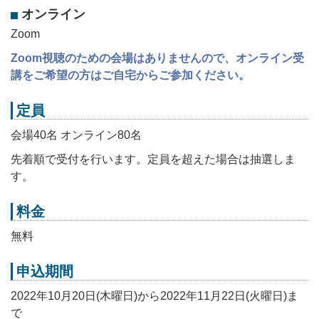
オンライン
Zoom
Zoom視聴のための会場はありませんので、オンライン受
講をご希望の方はご自宅からご参加ください。
定員
会場40名 オンライン80名
先着順で受付を行います。定員を超えた場合は抽選しま
す。
料金
無料
申込期間
2022年10月20日(木曜日)から2022年11月22日(火曜日)ま
で