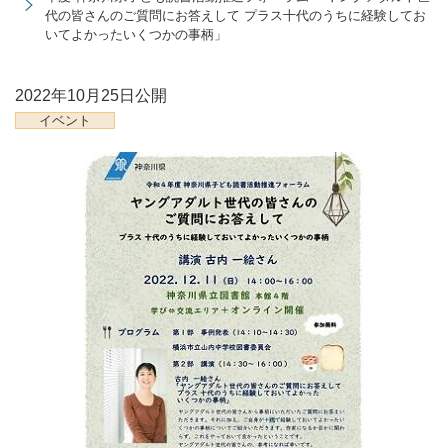
代の皆さんのご質問にお答えして プラス十代のうちに経験してお
いてよかったいくつかの事柄」
2022年10月25日
公開
イベント