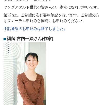
ヤングアダルト世代の皆さんの、参考になれば幸いです。
第2部は、ご希望に応じ要約筆記を行います。ご希望の方
はフォーラム申込みと同時にお申込みください。
手話通訳のお申込みは終了しました。
講師 古内一絵さん(作家)