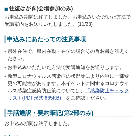
往復はがき(会場参加のみ)
お申込み期間は終了しました。お申込みいただいた方法で
受講案内をお送りいたしました。(11/23)
申込みにあたっての注意事項
県外在住で、県内在勤・在学の場合その旨お書き添えく
ださい。
お申込みいただいた方法で受講通知をお送りします。
新型コロナウィルス感染症の状況等により内容に一部変
更の可能性があります。本イベントに関するコロナウイ
ルス感染症感染防止策については、
「感染防止チェック
リスト(PDF形式:665KB)」
をご確認ください。
手話通訳・要約筆記(第2部のみ)
お申込み期間は終了しました。