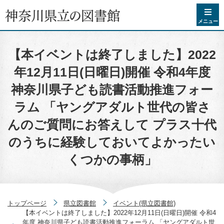
コンテンツへスキップ
メニュー
【本イベントは終了しました】2022
年12月11日(日曜日)開催 令和4年度
神奈川県子ども読書活動推進フォー
ラム 「ヤングアダルト世代の皆さ
んのご質問にお答えして プラス十代
のうちに経験しておいてよかったい
くつかの事柄」
トップページ
県立図書館
イベント(県立図書館)
【本イベントは終了しました】2022年12月11日(日曜日)開催 令和4
年度 神奈川県子ども読書活動推進フォーラム 「ヤングアダルト世