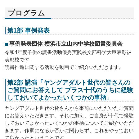
プログラム
第1部 事例発表
事例発表団体 横浜市立山内中学校図書委員会
令和4年度子供の読書活動優秀実践校文部科学大臣表彰被
表彰校です。
読書推進に関する活動を動画でご紹介いただきます。
第2部 講演「ヤングアダルト世代の皆さんの
ご質問にお答えして プラス十代のうちに経験
しておいてよかったいくつかの事柄」
ヤングアダルト世代の皆さんから事前にいただいたご質問
にお答えいただきます。それに加え、ご自身が十代で経験
しておいてよかったいくつかの事柄についてご紹介いただ
きます。作家になるか否かに関わらず、これをやっておい
て良かったということです。