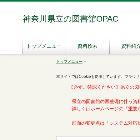
神奈川県立の図書館OPAC
トップメニュー
資料検索
資料紹
トップメニュー
>
本サイトではCookieを使用しています。ブラウザ
【必ずご確認ください】県立の図
県立の図書館の再整備に伴う資
詳しくはホームページの「
重要
画面の変更点は「
システム対応