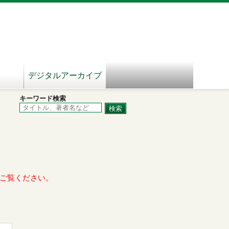
デジタルアーカイブ
キーワード検索
ご覧ください。