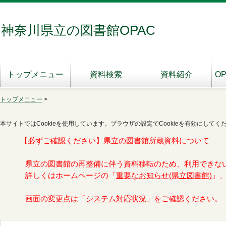
神奈川県立の図書館OPAC
トップメニュー
資料検索
資料紹介
O
トップメニュー
>
本サイトではCookieを使用しています。ブラウザの設定でCookieを有効にしてく
【必ずご確認ください】県立の図書館所蔵資料について
県立の図書館の再整備に伴う資料移転のため、利用できな
詳しくはホームページの「
重要なお知らせ(県立図書館)
」
画面の変更点は「
システム対応状況
」をご確認ください。