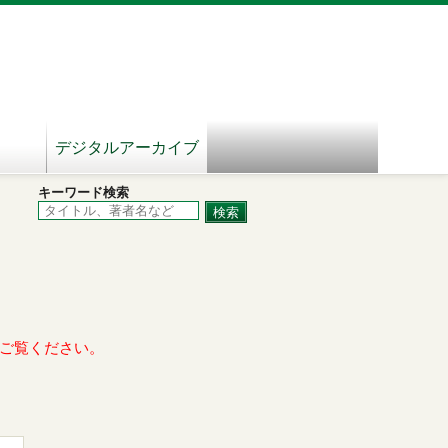
デジタルアーカイブ
キーワード検索
ご覧ください。