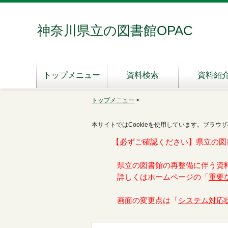
神奈川県立の図書館OPAC
トップメニュー
資料検索
資料紹
トップメニュー
>
本サイトではCookieを使用しています。ブラウザ
【必ずご確認ください】県立の図
県立の図書館の再整備に伴う資
詳しくはホームページの「
重要
画面の変更点は「
システム対応