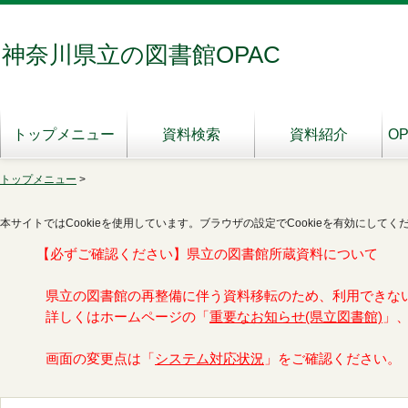
神奈川県立の図書館OPAC
トップメニュー
資料検索
資料紹介
O
トップメニュー
>
本サイトではCookieを使用しています。ブラウザの設定でCookieを有効にしてく
【必ずご確認ください】県立の図書館所蔵資料について
県立の図書館の再整備に伴う資料移転のため、利用できな
詳しくはホームページの「
重要なお知らせ(県立図書館)
」
画面の変更点は「
システム対応状況
」をご確認ください。