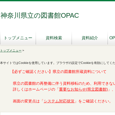
神奈川県立の図書館OPAC
トップメニュー
資料検索
資料紹介
O
トップメニュー
>
本サイトではCookieを使用しています。ブラウザの設定でCookieを有効にしてく
【必ずご確認ください】県立の図書館所蔵資料について
県立の図書館の再整備に伴う資料移転のため、利用できな
詳しくはホームページの「
重要なお知らせ(県立図書館)
」
画面の変更点は「
システム対応状況
」をご確認ください。