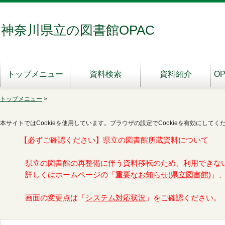
神奈川県立の図書館OPAC
トップメニュー
資料検索
資料紹介
O
トップメニュー
>
本サイトではCookieを使用しています。ブラウザの設定でCookieを有効にしてく
【必ずご確認ください】県立の図書館所蔵資料について
県立の図書館の再整備に伴う資料移転のため、利用できな
詳しくはホームページの「
重要なお知らせ(県立図書館)
」
画面の変更点は「
システム対応状況
」をご確認ください。