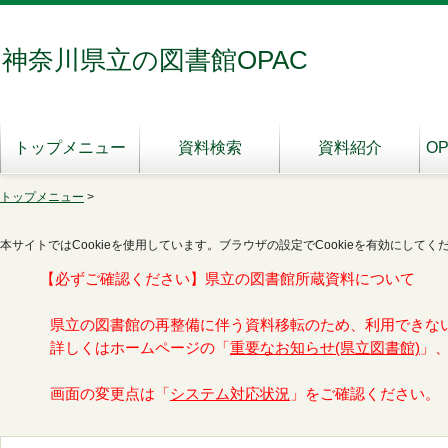
神奈川県立の図書館OPAC
トップメニュー
資料検索
資料紹介
O
トップメニュー
>
本サイトではCookieを使用しています。ブラウザの設定でCookieを有効にしてく
【必ずご確認ください】県立の図書館所蔵資料について
県立の図書館の再整備に伴う資料移転のため、利用できな
詳しくはホームページの「
重要なお知らせ(県立図書館)
」
画面の変更点は「
システム対応状況
」をご確認ください。