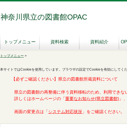
神奈川県立の図書館OPAC
トップメニュー
資料検索
資料紹介
O
トップメニュー
>
本サイトではCookieを使用しています。ブラウザの設定でCookieを有効にしてく
【必ずご確認ください】県立の図書館所蔵資料について
県立の図書館の再整備に伴う資料移転のため、利用できな
詳しくはホームページの「
重要なお知らせ(県立図書館)
」
画面の変更点は「
システム対応状況
」をご確認ください。