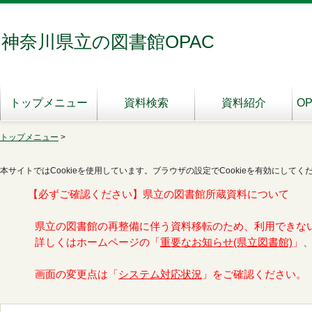
神奈川県立の図書館OPAC
トップメニュー
資料検索
資料紹介
O
トップメニュー
>
本サイトではCookieを使用しています。ブラウザの設定でCookieを有効にしてく
【必ずご確認ください】県立の図書館所蔵資料について
県立の図書館の再整備に伴う資料移転のため、利用できな
詳しくはホームページの「
重要なお知らせ(県立図書館)
」
画面の変更点は「
システム対応状況
」をご確認ください。